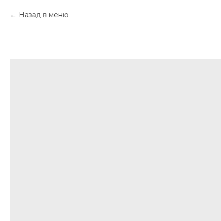
Назад в меню