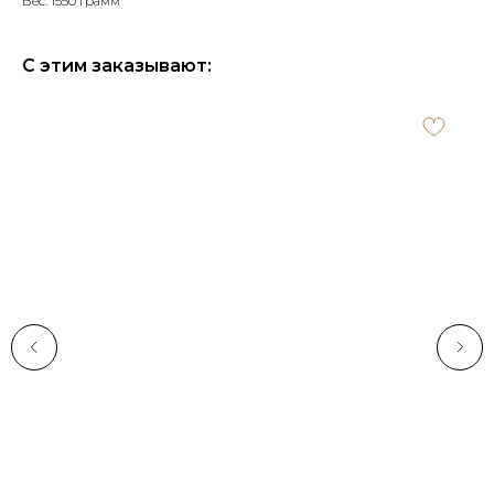
Вес: 1550 грамм
С этим заказывают: