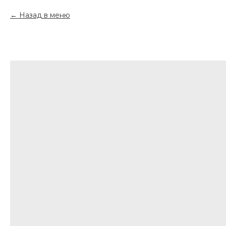
Назад в меню