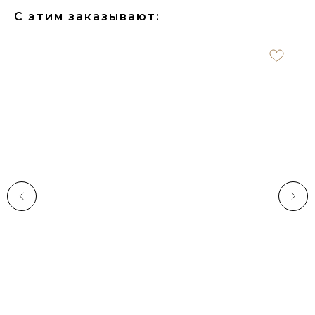
С этим заказывают: