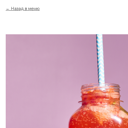
Назад в меню