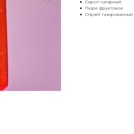
Сироп сахарный
Пюре фруктовое
Спрайт газированный