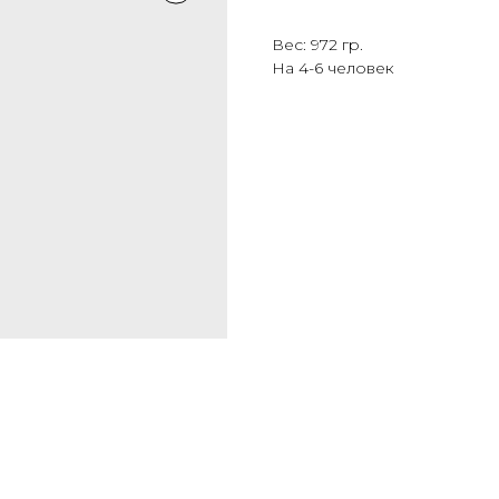
Вес: 972 гр.
На 4-6 человек