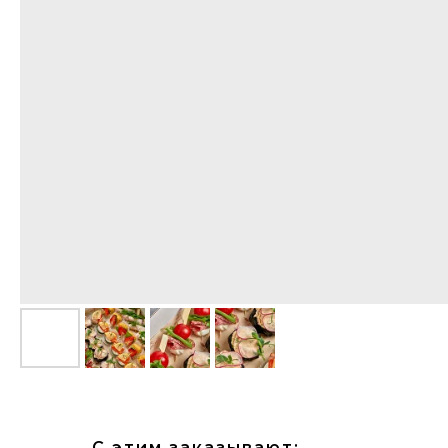
С этим заказывают: