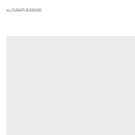
Назад в меню