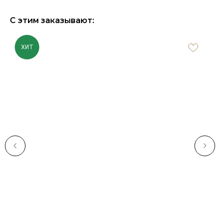
С этим заказывают:
ХИТ