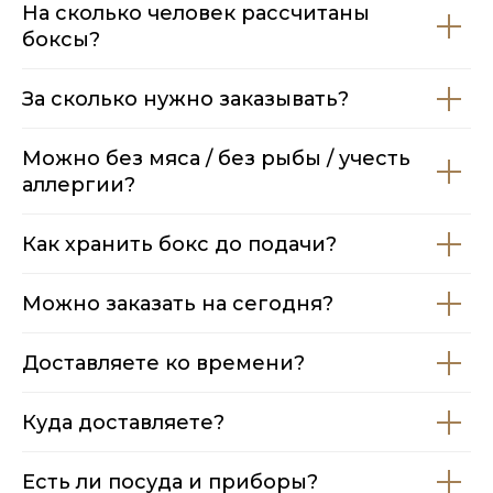
На сколько человек рассчитаны
боксы?
За сколько нужно заказывать?
Можно без мяса / без рыбы / учесть
аллергии?
Как хранить бокс до подачи?
Можно заказать на сегодня?
Доставляете ко времени?
Куда доставляете?
Есть ли посуда и приборы?