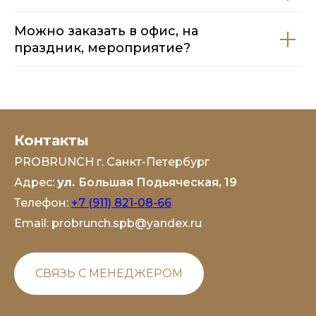
Можно заказать в офис, на
праздник, мероприятие?
Контакты
PROBRUNCH г. Санкт-Петербург
Адрес:
ул.
Большая Подьяческая, 19
Телефон:
+7 (911) 821-08-66
Email:
probrunch.spb@yandex.ru
СВЯЗЬ С МЕНЕДЖЕРОМ