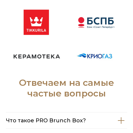
Отвечаем на самые
частые вопросы
Что такое PRO Brunch Box?