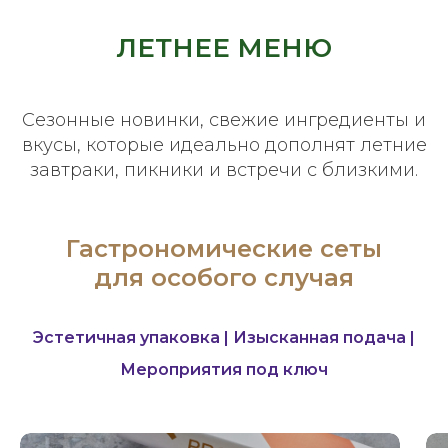
ЛЕТНЕЕ МЕНЮ
Сезонные новинки, свежие ингредиенты и
вкусы, которые идеально дополнят летние
завтраки, пикники и встречи с близкими.
Гастрономические сеты
для особого случая
Эстетичная упаковка | Изысканная подача |
Мероприятия под ключ