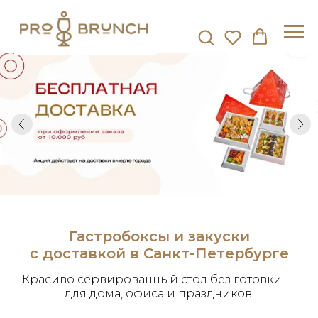
Гастробоксы и закуски
с доставкой в Санкт-Петербурге
Красиво сервированный стол без готовки —
для дома, офиса и праздников.