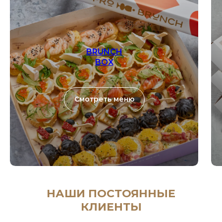
BRUNCH
BOX
Смотреть меню
НАШИ ПОСТОЯННЫЕ
КЛИЕНТЫ